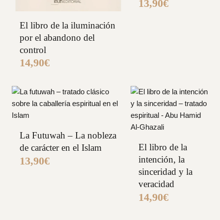
13,90
€
El libro de la iluminación
por el abandono del
control
14,90
€
La Futuwah – La nobleza
El libro de la
de carácter en el Islam
intención, la
13,90
€
sinceridad y la
veracidad
14,90
€