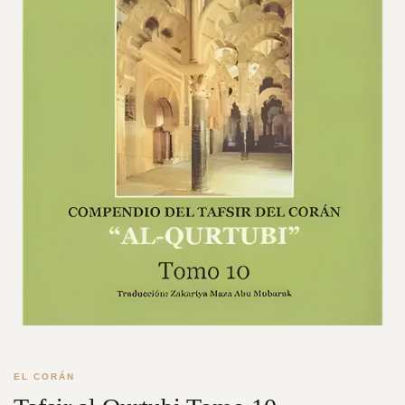
EL CORÁN