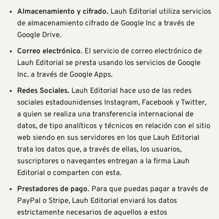
Almacenamiento y cifrado.
Lauh Editorial utiliza servicios
de almacenamiento cifrado de
Google Inc
a través de
Google Drive
.
Correo electrónico.
El servicio de correo electrónico de
Lauh Editorial se presta usando los servicios de
Google
Inc.
a través de Google Apps.
Redes Sociales.
Lauh Editorial hace uso de las redes
sociales estadounidenses Instagram, Facebook y Twitter,
a quien se realiza una transferencia internacional de
datos, de tipo analíticos y técnicos en relación con el sitio
web siendo en sus servidores en los que Lauh Editorial
trata los datos que, a través de ellas, los usuarios,
suscriptores o navegantes entregan a la firma Lauh
Editorial o comparten con esta.
Prestadores de pago.
Para que puedas pagar a través de
PayPal
o
Stripe
, Lauh Editorial enviará los datos
estrictamente necesarios de aquellos a estos