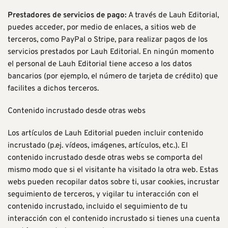
Prestadores de servicios de pago:
A través de Lauh Editorial,
puedes acceder, por medio de enlaces, a sitios web de
terceros, como
PayPal
o
Stripe
, para realizar pagos de los
servicios prestados por Lauh Editorial. En ningún momento
el personal de Lauh Editorial tiene acceso a los datos
bancarios (por ejemplo, el número de tarjeta de crédito) que
facilites a dichos terceros.
Contenido incrustado desde otras webs
Los artículos de Lauh Editorial pueden incluir contenido
incrustado (p.ej. vídeos, imágenes, artículos, etc.). El
contenido incrustado desde otras webs se comporta del
mismo modo que si el visitante ha visitado la otra web. Estas
webs pueden recopilar datos sobre ti, usar cookies, incrustar
seguimiento de terceros, y vigilar tu interacción con el
contenido incrustado, incluido el seguimiento de tu
interacción con el contenido incrustado si tienes una cuenta