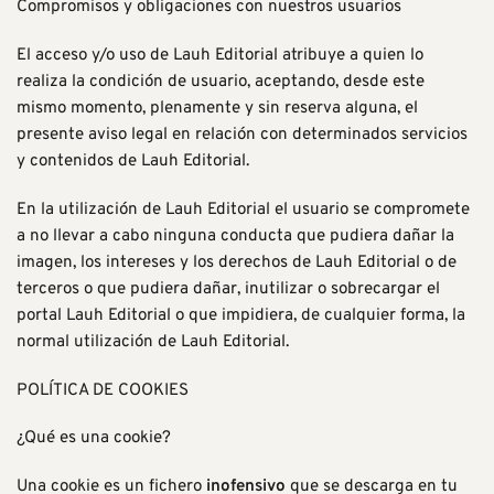
Compromisos y obligaciones con nuestros usuarios
El acceso y/o uso de Lauh Editorial atribuye a quien lo
realiza la condición de usuario, aceptando, desde este
mismo momento, plenamente y sin reserva alguna, el
presente aviso legal en relación con determinados servicios
y contenidos de Lauh Editorial.
En la utilización de Lauh Editorial el usuario se compromete
a no llevar a cabo ninguna conducta que pudiera dañar la
imagen, los intereses y los derechos de Lauh Editorial o de
terceros o que pudiera dañar, inutilizar o sobrecargar el
portal Lauh Editorial o que impidiera, de cualquier forma, la
normal utilización de Lauh Editorial.
POLÍTICA DE COOKIES
¿Qué es una cookie?
Una cookie es un fichero
inofensivo
que se descarga en tu