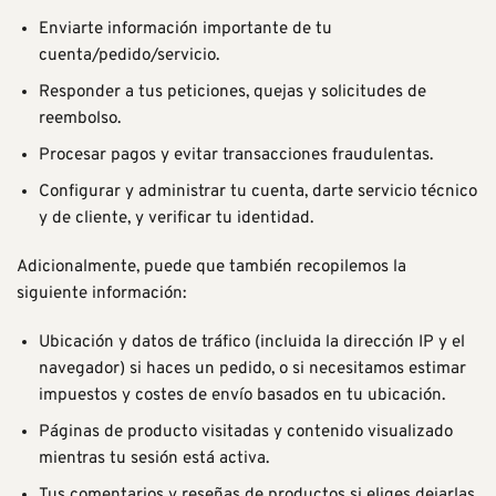
Enviarte información importante de tu
cuenta/pedido/servicio.
Responder a tus peticiones, quejas y solicitudes de
reembolso.
Procesar pagos y evitar transacciones fraudulentas.
Configurar y administrar tu cuenta, darte servicio técnico
y de cliente, y verificar tu identidad.
Adicionalmente, puede que también recopilemos la
siguiente información:
Ubicación y datos de tráfico (incluida la dirección IP y el
navegador) si haces un pedido, o si necesitamos estimar
impuestos y costes de envío basados en tu ubicación.
Páginas de producto visitadas y contenido visualizado
mientras tu sesión está activa.
Tus comentarios y reseñas de productos si eliges dejarlas