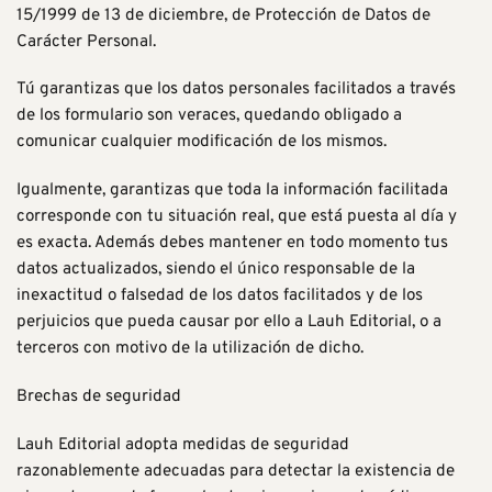
15/1999 de 13 de diciembre, de Protección de Datos de
Carácter Personal.
Tú garantizas que los datos personales facilitados a través
de los formulario son veraces, quedando obligado a
comunicar cualquier modificación de los mismos.
Igualmente, garantizas que toda la información facilitada
corresponde con tu situación real, que está puesta al día y
es exacta. Además debes mantener en todo momento tus
datos actualizados, siendo el único responsable de la
inexactitud o falsedad de los datos facilitados y de los
perjuicios que pueda causar por ello a Lauh Editorial, o a
terceros con motivo de la utilización de dicho.
Brechas de seguridad
Lauh Editorial adopta medidas de seguridad
razonablemente adecuadas para detectar la existencia de