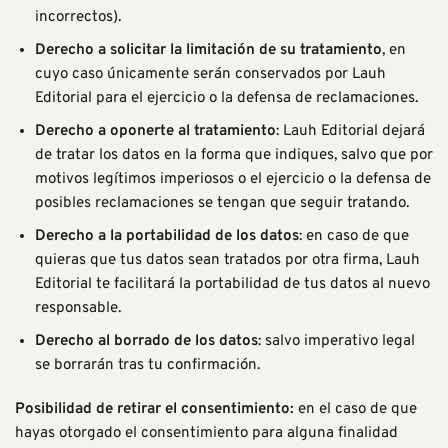
incorrectos).
Derecho a solicitar la limitación de su tratamiento
, en
cuyo caso únicamente serán conservados por Lauh
Editorial para el ejercicio o la defensa de reclamaciones.
Derecho a oponerte al tratamiento
: Lauh Editorial dejará
de tratar los datos en la forma que indiques, salvo que por
motivos legítimos imperiosos o el ejercicio o la defensa de
posibles reclamaciones se tengan que seguir tratando.
Derecho a la portabilidad de los datos
: en caso de que
quieras que tus datos sean tratados por otra firma, Lauh
Editorial te facilitará la portabilidad de tus datos al nuevo
responsable.
Derecho al borrado de los datos
: salvo imperativo legal
se borrarán tras tu confirmación.
Posibilidad de retirar el consentimiento:
en el caso de que
hayas otorgado el consentimiento para alguna finalidad