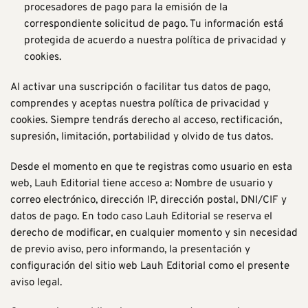
procesadores de pago para la emisión de la
correspondiente solicitud de pago. Tu información está
protegida de acuerdo a nuestra política de privacidad y
cookies.
Al activar una suscripción o facilitar tus datos de pago,
comprendes y aceptas nuestra política de privacidad y
cookies. Siempre tendrás derecho al acceso, rectificación,
supresión, limitación, portabilidad y olvido de tus datos.
Desde el momento en que te registras como usuario en esta
web, Lauh Editorial tiene acceso a: Nombre de usuario y
correo electrónico, dirección IP, dirección postal, DNI/CIF y
datos de pago. En todo caso Lauh Editorial se reserva el
derecho de modificar, en cualquier momento y sin necesidad
de previo aviso, pero informando, la presentación y
configuración del sitio web Lauh Editorial como el presente
aviso legal.