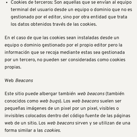
Cookies de terceros: Son aquellas que se envían al equipo
terminal del usuario desde un equipo o dominio que no es
gestionado por el editor, sino por otra entidad que trata
los datos obtenidos través de las cookies.
En el caso de que las cookies sean instaladas desde un
equipo o dominio gestionado por el propio editor pero la
información que se recoja mediante estas sea gestionada
por un tercero, no pueden ser consideradas como cookies
propias.
Web
Beacons
Este sitio puede albergar también
web beacons
(también
conocidos como
web bugs
). Los
web beacons
suelen ser
pequeñas imágenes de un pixel por un pixel, visibles o
invisibles colocados dentro del código fuente de las páginas
web de un sitio. Los
web beacons
sirven y se utilizan de una
forma similar a las
cookies
.