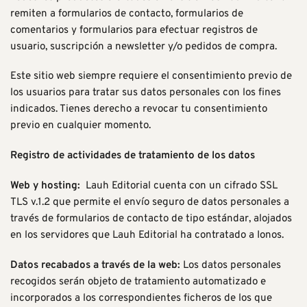
remiten a formularios de contacto, formularios de
comentarios y formularios para efectuar registros de
usuario, suscripción a newsletter y/o pedidos de compra.
Este sitio web siempre requiere el consentimiento previo de
los usuarios para tratar sus datos personales con los fines
indicados. Tienes derecho a revocar tu consentimiento
previo en cualquier momento.
Registro de actividades de tratamiento de los datos
Web y hosting:
Lauh Editorial cuenta con un cifrado SSL
TLS v.1.2 que permite el envío seguro de datos personales a
través de formularios de contacto de tipo estándar, alojados
en los servidores que Lauh Editorial ha contratado a Ionos.
Datos recabados a través de la web:
Los datos personales
recogidos serán objeto de tratamiento automatizado e
incorporados a los correspondientes ficheros de los que