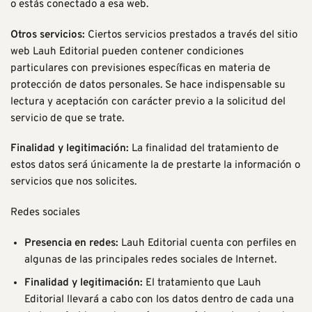
o estás conectado a esa web.
Otros servicios:
Ciertos servicios prestados a través del sitio
web Lauh Editorial pueden contener condiciones
particulares con previsiones específicas en materia de
protección de datos personales. Se hace indispensable su
lectura y aceptación con carácter previo a la solicitud del
servicio de que se trate.
Finalidad y legitimación:
La finalidad del tratamiento de
estos datos será únicamente la de prestarte la información o
servicios que nos solicites.
Redes sociales
Presencia en redes:
Lauh Editorial cuenta con perfiles en
algunas de las principales redes sociales de Internet.
Finalidad y legitimación:
El tratamiento que Lauh
Editorial llevará a cabo con los datos dentro de cada una