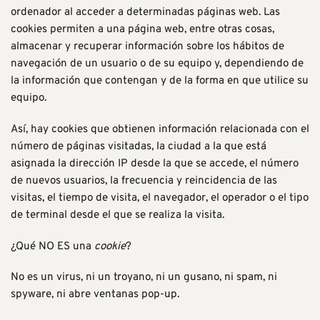
ordenador al acceder a determinadas páginas web. Las
cookies permiten a una página web, entre otras cosas,
almacenar y recuperar información sobre los hábitos de
navegación de un usuario o de su equipo y, dependiendo de
la información que contengan y de la forma en que utilice su
equipo.
Así, hay cookies que obtienen información relacionada con el
número de páginas visitadas, la ciudad a la que está
asignada la dirección IP desde la que se accede, el número
de nuevos usuarios, la frecuencia y reincidencia de las
visitas, el tiempo de visita, el navegador, el operador o el tipo
de terminal desde el que se realiza la visita.
¿Qué NO ES una
cookie
?
No es un virus, ni un troyano, ni un gusano, ni spam, ni
spyware, ni abre ventanas pop-up.