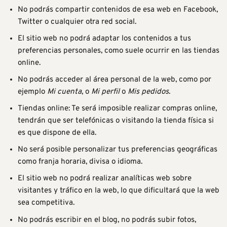
No podrás compartir contenidos de esa web en Facebook,
Twitter o cualquier otra red social.
El sitio web no podrá adaptar los contenidos a tus
preferencias personales, como suele ocurrir en las tiendas
online.
No podrás acceder al área personal de la web, como por
ejemplo
Mi cuenta
, o
Mi perfil
o
Mis pedidos
.
Tiendas online: Te será imposible realizar compras online,
tendrán que ser telefónicas o visitando la tienda física si
es que dispone de ella.
No será posible personalizar tus preferencias geográficas
como franja horaria, divisa o idioma.
El sitio web no podrá realizar analíticas web sobre
visitantes y tráfico en la web, lo que dificultará que la web
sea competitiva.
No podrás escribir en el blog, no podrás subir fotos,