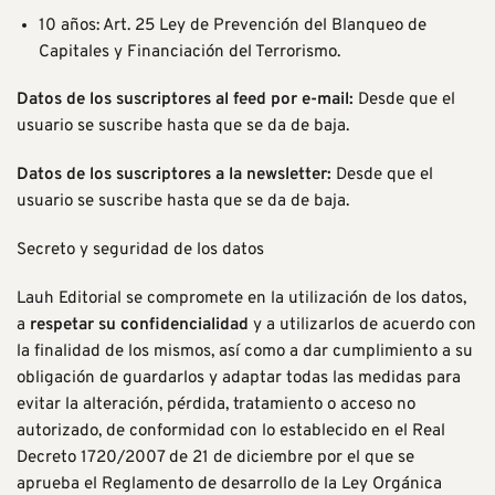
10 años: Art. 25 Ley de Prevención del Blanqueo de
Capitales y Financiación del Terrorismo.
Datos de los suscriptores al feed por e-mail:
Desde que el
usuario se suscribe hasta que se da de baja.
Datos de los suscriptores a la newsletter:
Desde que el
usuario se suscribe hasta que se da de baja.
Secreto y seguridad de los datos
Lauh Editorial se compromete en la utilización de los datos,
a
respetar su confidencialidad
y a utilizarlos de acuerdo con
la finalidad de los mismos, así como a dar cumplimiento a su
obligación de guardarlos y adaptar todas las medidas para
evitar la alteración, pérdida, tratamiento o acceso no
autorizado, de conformidad con lo establecido en el Real
Decreto 1720/2007 de 21 de diciembre por el que se
aprueba el Reglamento de desarrollo de la Ley Orgánica