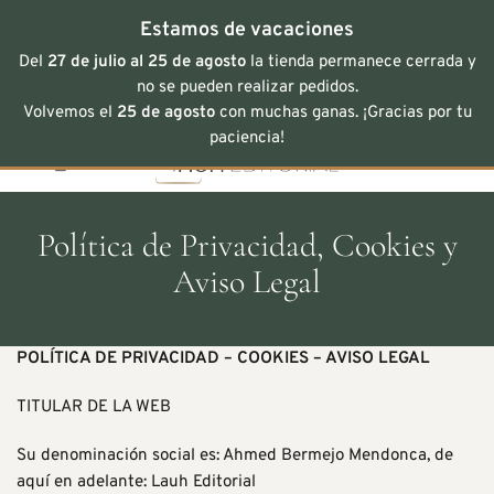
Estamos de vacaciones
Del
27 de julio al 25 de agosto
la tienda permanece cerrada y
no se pueden realizar pedidos.
Volvemos el
25 de agosto
con muchas ganas. ¡Gracias por tu
Saltar
paciencia!
al
contenido
Política de Privacidad, Cookies y
Aviso Legal
POLÍTICA DE PRIVACIDAD – COOKIES – AVISO LEGAL
TITULAR DE LA WEB
Su denominación social es: Ahmed Bermejo Mendonca, de
aquí en adelante: Lauh Editorial