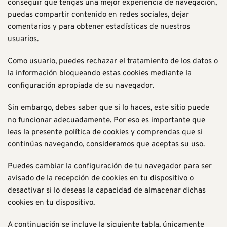
conseguir que tengas una mejor experiencia de navegación,
puedas compartir contenido en redes sociales, dejar
comentarios y para obtener estadísticas de nuestros
usuarios.
Como usuario, puedes rechazar el tratamiento de los datos o
la información bloqueando estas cookies mediante la
configuración apropiada de su navegador.
Sin embargo, debes saber que si lo haces, este sitio puede
no funcionar adecuadamente. Por eso es importante que
leas la presente política de cookies y comprendas que si
continúas navegando, consideramos que aceptas su uso.
Puedes cambiar la configuración de tu navegador para ser
avisado de la recepción de cookies en tu dispositivo o
desactivar si lo deseas la capacidad de almacenar dichas
cookies en tu dispositivo.
A continuación se incluye la siguiente tabla, únicamente