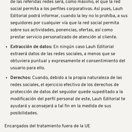
de las referidas redes será, como máximo, el que la red
social permita a los perfiles corporativos. Así pues, Lauh
Editorial podrá informar, cuando la ley no lo prohíba, a sus
seguidores por cualquier vía que la red social permita
sobre sus actividades, ponencias, ofertas, así como
prestar servicio personalizado de atención al cliente.
Extracción de datos:
En ningún caso Lauh Editorial
extraerá datos de las redes sociales, a menos que se
obtuviera puntual y expresamente el consentimiento del
usuario para ello.
Derechos:
Cuando, debido a la propia naturaleza de las
redes sociales, el ejercicio efectivo de los derechos de
protección de datos del seguidor quede supeditado a la
modificación del perfil personal de este, Lauh Editorial te
ayudará y aconsejará a tal fin en la medida de sus
posibilidades.
Encargados del tratamiento fuera de la UE