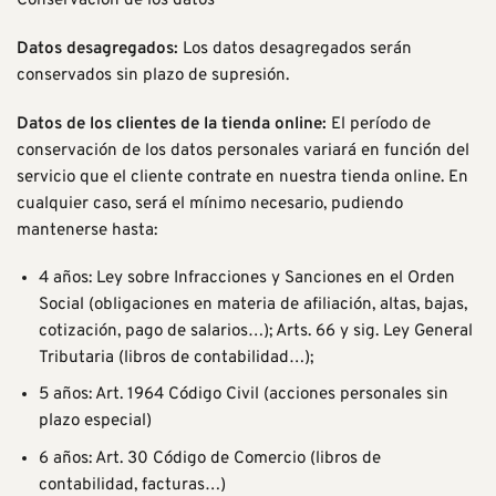
Conservación de los datos
Datos desagregados:
Los datos desagregados serán
conservados sin plazo de supresión.
Datos de los clientes de la tienda online:
El período de
conservación de los datos personales variará en función del
servicio que el cliente contrate en nuestra tienda online. En
cualquier caso, será el mínimo necesario, pudiendo
mantenerse hasta:
4 años: Ley sobre Infracciones y Sanciones en el Orden
Social (obligaciones en materia de afiliación, altas, bajas,
cotización, pago de salarios…); Arts. 66 y sig. Ley General
Tributaria (libros de contabilidad…);
5 años: Art. 1964 Código Civil (acciones personales sin
plazo especial)
6 años: Art. 30 Código de Comercio (libros de
contabilidad, facturas…)