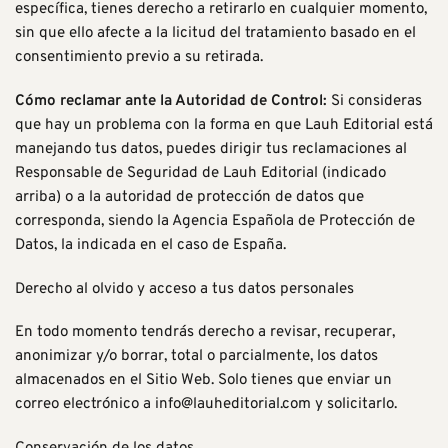
específica, tienes derecho a retirarlo en cualquier momento,
sin que ello afecte a la licitud del tratamiento basado en el
consentimiento previo a su retirada.
Cómo reclamar ante la Autoridad de Control:
Si consideras
que hay un problema con la forma en que Lauh Editorial está
manejando tus datos, puedes dirigir tus reclamaciones al
Responsable de Seguridad de Lauh Editorial (indicado
arriba) o a la autoridad de protección de datos que
corresponda, siendo la
Agencia Española de Protección de
Datos
, la indicada en el caso de España.
Derecho al olvido y acceso a tus datos personales
En todo momento tendrás derecho a revisar, recuperar,
anonimizar y/o borrar, total o parcialmente, los datos
almacenados en el Sitio Web. Solo tienes que enviar un
correo electrónico a
info@lauheditorial.com
y solicitarlo.