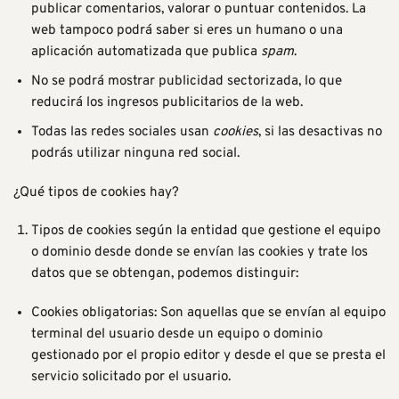
publicar comentarios, valorar o puntuar contenidos. La
web tampoco podrá saber si eres un humano o una
aplicación automatizada que publica
spam
.
No se podrá mostrar publicidad sectorizada, lo que
reducirá los ingresos publicitarios de la web.
Todas las redes sociales usan
cookies
, si las desactivas no
podrás utilizar ninguna red social.
¿Qué tipos de cookies hay?
Tipos de cookies según la entidad que gestione el equipo
o dominio desde donde se envían las cookies y trate los
datos que se obtengan, podemos distinguir:
Cookies obligatorias: Son aquellas que se envían al equipo
terminal del usuario desde un equipo o dominio
gestionado por el propio editor y desde el que se presta el
servicio solicitado por el usuario.