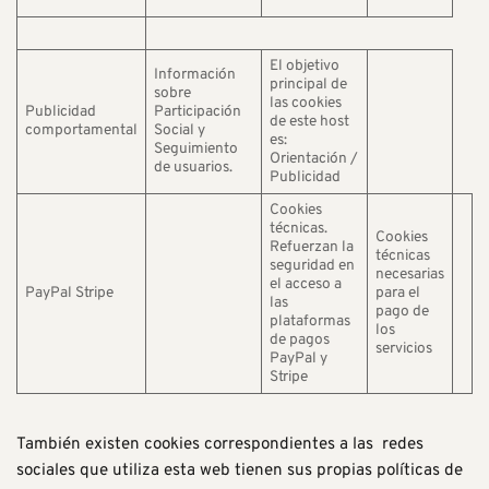
El objetivo
Información
principal de
sobre
las cookies
Publicidad
Participación
de este host
comportamental
Social y
es:
Seguimiento
Orientación /
de usuarios.
Publicidad
Cookies
técnicas.
Cookies
Refuerzan la
técnicas
seguridad en
necesarias
el acceso a
PayPal Stripe
para el
las
pago de
plataformas
los
de pagos
servicios
PayPal y
Stripe
También existen cookies correspondientes a las redes
sociales que utiliza esta web tienen sus propias políticas de