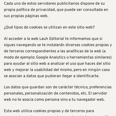
Cada uno de estos servidores publicitarios dispone de su
propia política de privacidad, que puede ser consultada en
sus propias páginas web.
¿Qué tipos de cookies se utilizan en este sitio web?
Al acceder a la web Lauh Editorial te informamos que si
sigues navegando se te instalarán diversas cookies propias y
de terceros correspondientes a las analíticas de la web (a
modo de ejemplo: Google Analytics o herramientas similares)
para ayudar al sitio web a analizar el uso que haces del sitio
web y mejorar la usabilidad del mismo, pero en ningún caso
se asocian a datos que pudieran llegar a identificarte.
Los datos que guardan son de carácter técnico, preferencias
personales, personalización de contenidos, etc. El servidor
web no te asocia como persona sino a tu navegador web.
Esta web utiliza cookies propias y de terceros para