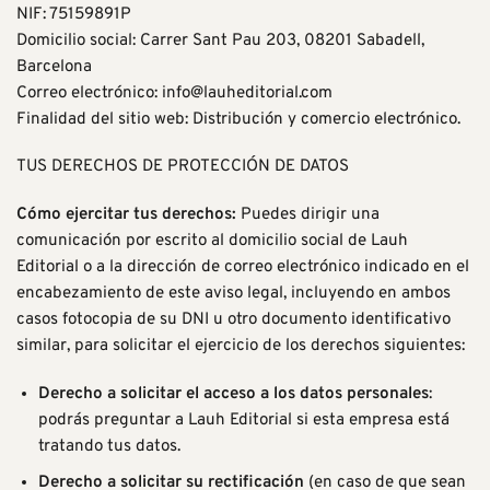
NIF: 75159891P
Domicilio social: Carrer Sant Pau 203, 08201 Sabadell,
Barcelona
Correo electrónico:
info@lauheditorial.com
Finalidad del sitio web: Distribución y comercio electrónico.
TUS DERECHOS DE PROTECCIÓN DE DATOS
Cómo ejercitar tus derechos:
Puedes dirigir una
comunicación por escrito al domicilio social de Lauh
Editorial o a la dirección de correo electrónico indicado en el
encabezamiento de este aviso legal, incluyendo en ambos
casos fotocopia de su DNI u otro documento identificativo
similar, para solicitar el ejercicio de los derechos siguientes:
Derecho a solicitar el acceso a los datos personales
:
podrás preguntar a Lauh Editorial si esta empresa está
tratando tus datos.
Derecho a solicitar su rectificación
(en caso de que sean