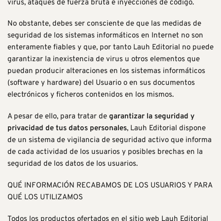
virus, ataques de fuerza bruta e inyecciones de código.
No obstante, debes ser consciente de que las medidas de
seguridad de los sistemas informáticos en Internet no son
enteramente fiables y que, por tanto Lauh Editorial no puede
garantizar la inexistencia de virus u otros elementos que
puedan producir alteraciones en los sistemas informáticos
(software y hardware) del Usuario o en sus documentos
electrónicos y ficheros contenidos en los mismos.
A pesar de ello, para tratar de
garantizar la seguridad y
privacidad de tus datos personales
, Lauh Editorial dispone
de un sistema de vigilancia de seguridad activo que informa
de cada actividad de los usuarios y posibles brechas en la
seguridad de los datos de los usuarios.
QUÉ INFORMACIÓN RECABAMOS DE LOS USUARIOS Y PARA
QUÉ LOS UTILIZAMOS
Todos los productos ofertados en el sitio web Lauh Editorial