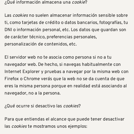
¿Qué información almacena una
cookie
?
Las
cookies
no suelen almacenar información sensible sobre
ti, como tarjetas de crédito o datos bancarios, fotografías, tu
DNI o información personal, etc. Los datos que guardan son
de carácter técnico, preferencias personales,
personalización de contenidos, etc.
El servidor web no te asocia como persona si no a tu
navegador web. De hecho, si navegas habitualmente con
Internet Explorer y pruebas a navegar por la misma web con
Firefox o Chrome verás que la web no se da cuenta de que
eres la misma persona porque en realidad está asociando al
navegador, no a la persona.
¿Qué ocurre si desactivo las
cookies
?
Para que entiendas el alcance que puede tener desactivar
las
cookies
te mostramos unos ejemplos: