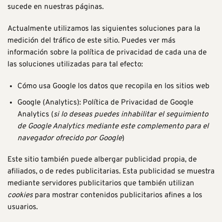
sucede en nuestras páginas.
Actualmente utilizamos las siguientes soluciones para la
medición del tráfico de este sitio. Puedes ver más
información sobre la política de privacidad de cada una de
las soluciones utilizadas para tal efecto:
Cómo usa Google los datos que recopila en los sitios web
Google (Analytics):
Política de Privacidad de Google
Analytics
(
si lo deseas puedes inhabilitar el seguimiento
de Google Analytics mediante
este complemento para el
navegador ofrecido por Google
)
Este sitio también puede albergar publicidad propia, de
afiliados, o de redes publicitarias. Esta publicidad se muestra
mediante servidores publicitarios que también utilizan
cookies
para mostrar contenidos publicitarios afines a los
usuarios.