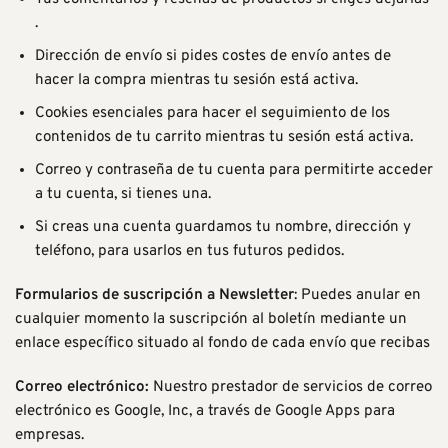
.
Dirección de envío si pides costes de envío antes de
hacer la compra mientras tu sesión está activa.
Cookies esenciales para hacer el seguimiento de los
contenidos de tu carrito mientras tu sesión está activa.
Correo y contraseña de tu cuenta para permitirte acceder
a tu cuenta, si tienes una.
Si creas una cuenta guardamos tu nombre, dirección y
teléfono, para usarlos en tus futuros pedidos.
Formularios de suscripción a Newsletter
: Puedes anular en
cualquier momento la suscripción al boletín mediante un
enlace específico situado al fondo de cada envío que recibas
Correo electrónico:
Nuestro prestador de servicios de correo
electrónico es Google, Inc, a través de
Google Apps para
empresas
.