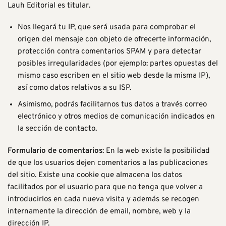
Lauh Editorial es titular.
Nos llegará tu IP, que será usada para comprobar el
origen del mensaje con objeto de ofrecerte información,
protección contra comentarios SPAM y para detectar
posibles irregularidades (por ejemplo: partes opuestas del
mismo caso escriben en el sitio web desde la misma IP),
así como datos relativos a su ISP.
Asimismo, podrás facilitarnos tus datos a través correo
electrónico y otros medios de comunicación indicados en
la sección de
contacto
.
Formulario de comentarios
: En la web existe la posibilidad
de que los usuarios dejen comentarios a las publicaciones
del sitio. Existe una cookie que almacena los datos
facilitados por el usuario para que no tenga que volver a
introducirlos en cada nueva visita y además se recogen
internamente la dirección de email, nombre, web y la
dirección IP.