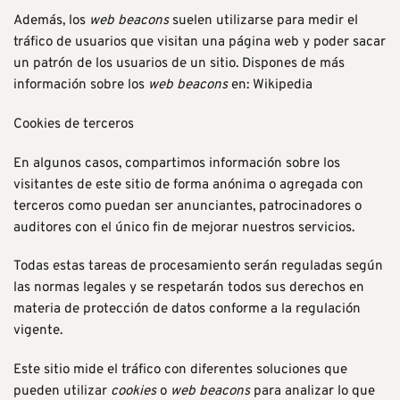
Además, los
web beacons
suelen utilizarse para medir el
tráfico de usuarios que visitan una página web y poder sacar
un patrón de los usuarios de un sitio. Dispones de más
información sobre los
web beacons
en:
Wikipedia
Cookies de terceros
En algunos casos, compartimos información sobre los
visitantes de este sitio de forma anónima o agregada con
terceros como puedan ser anunciantes, patrocinadores o
auditores con el único fin de mejorar nuestros servicios.
Todas estas tareas de procesamiento serán reguladas según
las normas legales y se respetarán todos sus derechos en
materia de protección de datos conforme a la regulación
vigente.
Este sitio mide el tráfico con diferentes soluciones que
pueden utilizar
cookies
o
web beacons
para analizar lo que