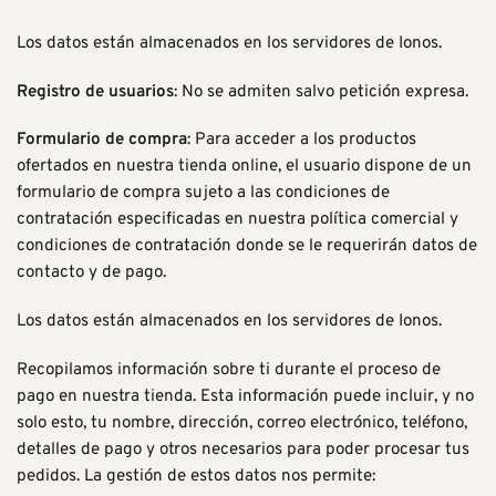
Los datos están almacenados en los servidores de Ionos.
Registro de usuarios
: No se admiten salvo petición expresa.
Formulario de compra
: Para acceder a los productos
ofertados en nuestra tienda online, el usuario dispone de un
formulario de compra sujeto a las condiciones de
contratación especificadas en nuestra política comercial y
condiciones de contratación donde se le requerirán datos de
contacto y de pago.
Los datos están almacenados en los servidores de Ionos.
Recopilamos información sobre ti durante el proceso de
pago en nuestra tienda. Esta información puede incluir, y no
solo esto, tu nombre, dirección, correo electrónico, teléfono,
detalles de pago y otros necesarios para poder procesar tus
pedidos. La gestión de estos datos nos permite: