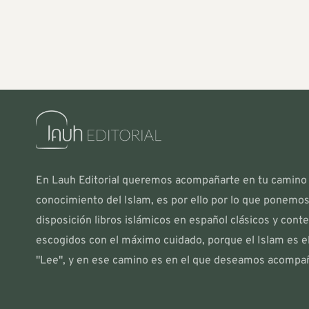
En Lauh Editorial queremos acompañarte en tu camino
conocimiento del Islam, es por ello por lo que ponemos
disposición libros islámicos en español clásicos y co
escogidos con el máximo cuidado, porque el Islam es e
"Lee", y en ese camino es en el que deseamos acompañ