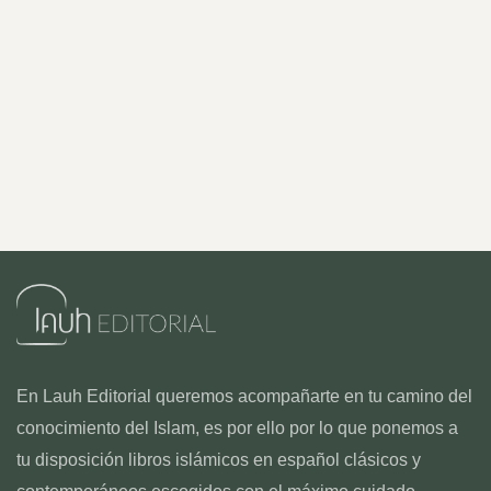
En Lauh Editorial queremos acompañarte en tu camino del
conocimiento del Islam, es por ello por lo que ponemos a
tu disposición libros islámicos en español clásicos y