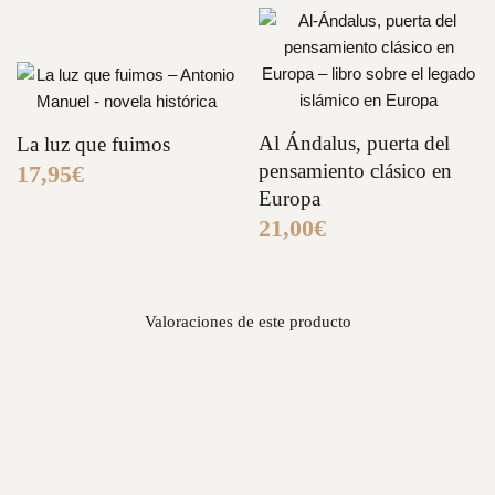
Al Ándalus, puerta del
La luz que fuimos
pensamiento clásico en
17,95
€
Europa
21,00
€
Valoraciones de este producto