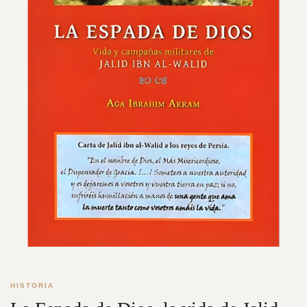
HISTORIA