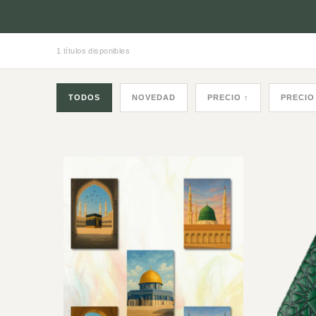
1 títulos disponibles
TODOS
NOVEDAD
PRECIO ↑
PRECIO