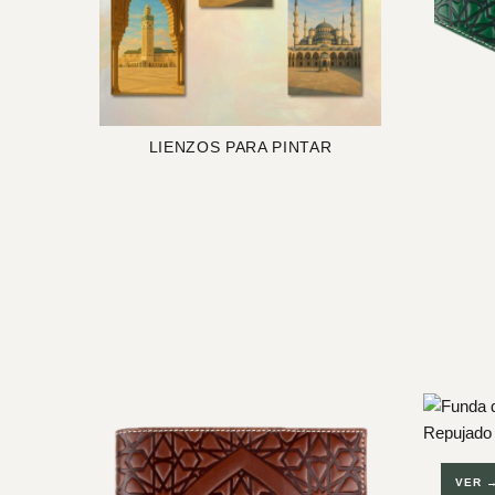
LIENZOS PARA PINTAR
VER 