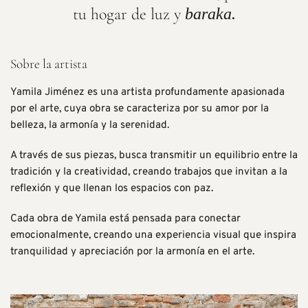
tu hogar de luz y
baraka.
Sobre la artista
Yamila Jiménez es una artista profundamente apasionada
por el arte, cuya obra se caracteriza por su amor por la
belleza, la armonía y la serenidad.
A través de sus piezas, busca transmitir un equilibrio entre la
tradición y la creatividad, creando trabajos que invitan a la
reflexión y que llenan los espacios con paz.
Cada obra de Yamila está pensada para conectar
emocionalmente, creando una experiencia visual que inspira
tranquilidad y apreciación por la armonía en el arte.