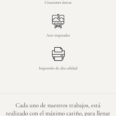
Creaciones únicas
Arte inspirador
Impresión de alta calidad
Cada uno de nuestros trabajos, está
realizado con el máximo cariño, para llenar