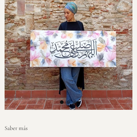
Saber más