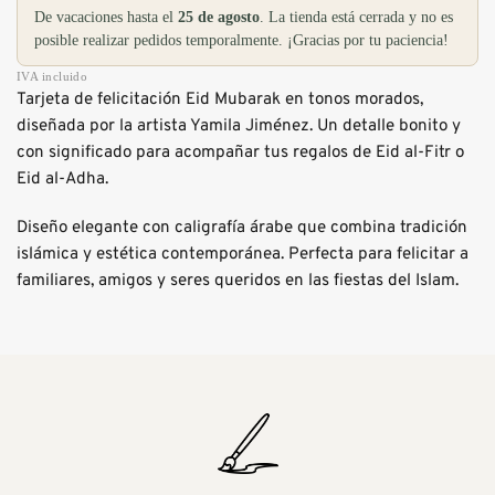
De vacaciones hasta el
25 de agosto
. La tienda está cerrada y no es
posible realizar pedidos temporalmente. ¡Gracias por tu paciencia!
IVA incluido
Tarjeta de felicitación Eid Mubarak en tonos morados,
diseñada por la artista Yamila Jiménez. Un detalle bonito y
con significado para acompañar tus regalos de Eid al-Fitr o
Eid al-Adha.
Diseño elegante con caligrafía árabe que combina tradición
islámica y estética contemporánea. Perfecta para felicitar a
familiares, amigos y seres queridos en las fiestas del Islam.