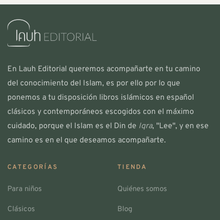
En Lauh Editorial queremos acompañarte en tu camino
del conocimiento del Islam, es por ello por lo que
ponemos a tu disposición libros islámicos en español
clásicos y contemporáneos escogidos con el máximo
cuidado, porque el Islam es el Din de
Iqra
, "Lee", y en ese
camino es en el que deseamos acompañarte.
CATEGORÍAS
TIENDA
Para niños
Quiénes somos
Clásicos
Blog