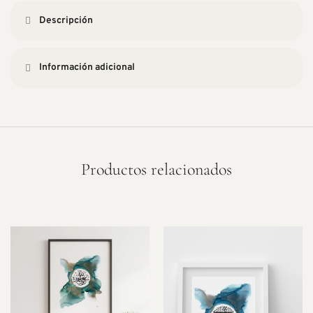
Descripción
Información adicional
Productos relacionados