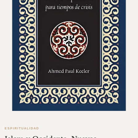
ESPIRITUALIDAD