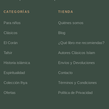
CATEGORÍAS
TIENDA
Para niños
Quiénes somos
Clásicos
Blog
El Corán
¿Qué libro me recomiendas?
Tafsir
Autores Clásicos Islam
Historia islámica
Envíos y Devoluciones
Espiritualidad
Contacto
Colección Ihya
Términos y Condiciones
Ofertas
Política de Privacidad