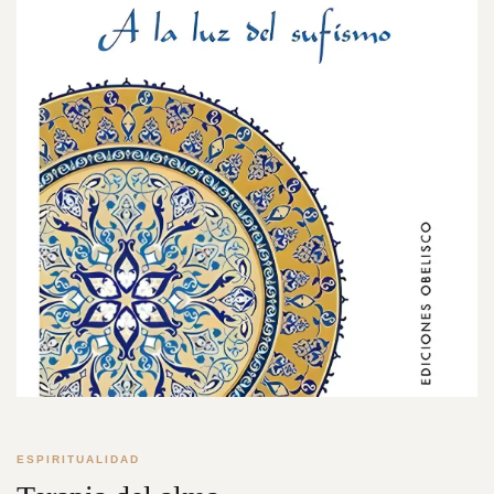
ESPIRITUALIDAD