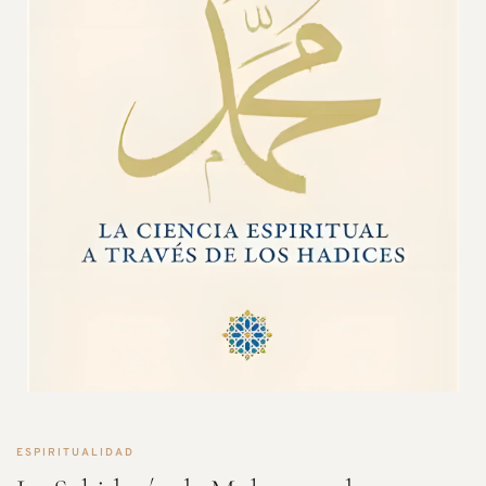
ESPIRITUALIDAD