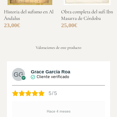
Historia del sufismo en Al
Obra completa del sufí Ibn
Ándalus
Masarra de Córdoba
23,00
€
25,00
€
Valoraciones de este producto
Grace Garcia Roa
Cliente verificado
5/5
Hace 4 meses