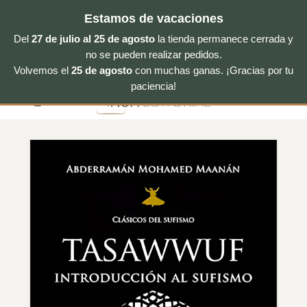
Estamos de vacaciones
Del
27 de julio al 25 de agosto
la tienda permanece cerrada y
no se pueden realizar pedidos.
Volvemos el
25 de agosto
con muchas ganas. ¡Gracias por tu
Saltar
paciencia!
al
contenido