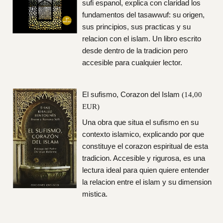
sufi espanol, explica con claridad los
fundamentos del tasawwuf: su origen,
sus principios, sus practicas y su
relacion con el islam. Un libro escrito
desde dentro de la tradicion pero
accesible para cualquier lector.
El sufismo, Corazon del Islam
(14,00
EUR)
Una obra que situa el sufismo en su
contexto islamico, explicando por que
constituye el corazon espiritual de esta
tradicion. Accesible y rigurosa, es una
lectura ideal para quien quiere entender
la relacion entre el islam y su dimension
mistica.