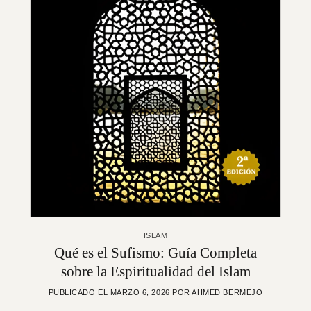
ISLAM
Qué es el Sufismo: Guía Completa
sobre la Espiritualidad del Islam
PUBLICADO EL
MARZO 6, 2026
POR
AHMED BERMEJO