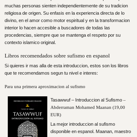
muchas personas sienten independientemente de su tradicion
religiosa de origen. Su enfasis en la experiencia directa de lo
divino, en el amor como motor espiritual y en la transformacion
interior lo hacen accesible a buscadores de todas las
procedencias, siempre que se mantenga el respeto por su
contexto islamico original.
Libros recomendados sobre sufismo en espanol
Si quieres ir mas alla de esta introduccion, estos son los libros
que te recomendamos segun tu nivel e interes:
Para una primera aproximacion al sufismo
Tasawwuf – Introduccion al Sufismo
–
Abderraman Mohamed Maanan (19,00
EUR)
La mejor introduccion al sufismo
disponible en espanol. Maanan, maestro