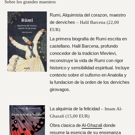
Sobre los grandes maestros
Rumi, Alquimista del corazon, maestro
de derviches
– Halil Barcena (22,00
EUR)
La primera biografia de Rumi escrita en
castellano. Halil Barcena, profundo
conocedor de la tradicion Mevlevi,
reconstruye la vida de Rumi con rigor
historico y sensibilidad espiritual. Incluye
contexto sobre el sufismo en Anatolia y
la fundacion de la orden de los derviches
girovagos.
La alquimia de la felicidad
– Imam Al-
Ghazali (15,00 EUR)
Obra clasica de
Al-Ghazali
donde
resume la esencia de su ensenanza