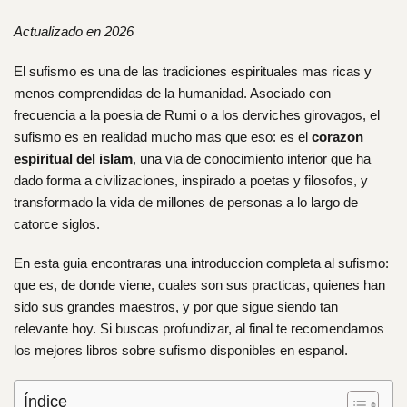
Actualizado en 2026
El sufismo es una de las tradiciones espirituales mas ricas y
menos comprendidas de la humanidad. Asociado con
frecuencia a la poesia de Rumi o a los derviches girovagos, el
sufismo es en realidad mucho mas que eso: es el
corazon
espiritual del islam
, una via de conocimiento interior que ha
dado forma a civilizaciones, inspirado a poetas y filosofos, y
transformado la vida de millones de personas a lo largo de
catorce siglos.
En esta guia encontraras una introduccion completa al sufismo:
que es, de donde viene, cuales son sus practicas, quienes han
sido sus grandes maestros, y por que sigue siendo tan
relevante hoy. Si buscas profundizar, al final te recomendamos
los mejores libros sobre sufismo disponibles en espanol.
Índice