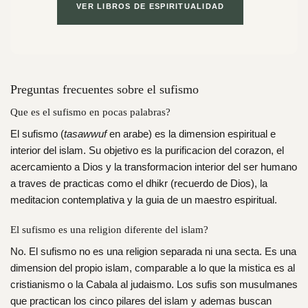
VER LIBROS DE ESPIRITUALIDAD
Preguntas frecuentes sobre el sufismo
Que es el sufismo en pocas palabras?
El sufismo (
tasawwuf
en arabe) es la dimension espiritual e
interior del islam. Su objetivo es la purificacion del corazon, el
acercamiento a Dios y la transformacion interior del ser humano
a traves de practicas como el dhikr (recuerdo de Dios), la
meditacion contemplativa y la guia de un maestro espiritual.
El sufismo es una religion diferente del islam?
No. El sufismo no es una religion separada ni una secta. Es una
dimension del propio islam, comparable a lo que la mistica es al
cristianismo o la Cabala al judaismo. Los sufis son musulmanes
que practican los cinco pilares del islam y ademas buscan