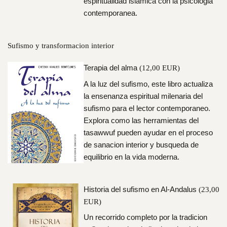
espiritualidad islamica con la psicologia
contemporanea.
Sufismo y transformacion interior
Terapia del alma
(12,00 EUR)
A la luz del sufismo, este libro actualiza
la ensenanza espiritual milenaria del
sufismo para el lector contemporaneo.
Explora como las herramientas del
tasawwuf pueden ayudar en el proceso
de sanacion interior y busqueda de
equilibrio en la vida moderna.
Historia del sufismo en Al-Andalus
(23,00
EUR)
Un recorrido completo por la tradicion