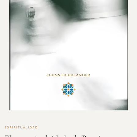
ESPIRITUALIDAD