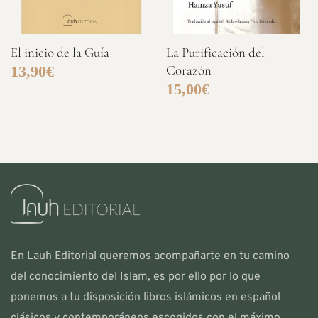
El inicio de la Guía
La Purificación del
Corazón
13,90
€
15,00
€
En Lauh Editorial queremos acompañarte en tu camino
del conocimiento del Islam, es por ello por lo que
ponemos a tu disposición libros islámicos en español
clásicos y contemporáneos escogidos con el máximo