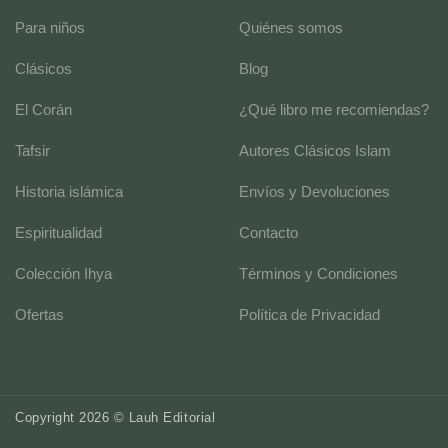
Para niños
Quiénes somos
Clásicos
Blog
El Corán
¿Qué libro me recomiendas?
Tafsir
Autores Clásicos Islam
Historia islámica
Envíos y Devoluciones
Espiritualidad
Contacto
Colección Ihya
Términos y Condiciones
Ofertas
Política de Privacidad
Copyright 2026 © Lauh Editorial