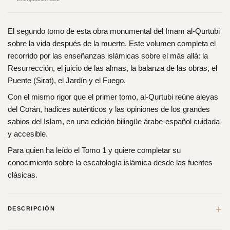
El segundo tomo de esta obra monumental del Imam al-Qurtubi
sobre la vida después de la muerte. Este volumen completa el
recorrido por las enseñanzas islámicas sobre el más allá: la
Resurrección, el juicio de las almas, la balanza de las obras, el
Puente (Sirat), el Jardín y el Fuego.
Con el mismo rigor que el primer tomo, al-Qurtubi reúne aleyas
del Corán, hadices auténticos y las opiniones de los grandes
sabios del Islam, en una edición bilingüe árabe-español cuidada
y accesible.
Para quien ha leído el Tomo 1 y quiere completar su
conocimiento sobre la escatología islámica desde las fuentes
clásicas.
+
DESCRIPCIÓN