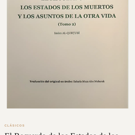
CLÁSICOS