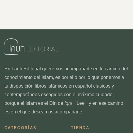
En Lauh Editorial queremos acompañarte en tu camino del
conocimiento del Islam, es por ello por lo que ponemos a
tu disposición libros islámicos en español clásicos y
contemporáneos escogidos con el máximo cuidado,
porque el Islam es el Din de
Iqra
, "Lee", y en ese camino
es en el que deseamos acompañarte.
CATEGORÍAS
TIENDA