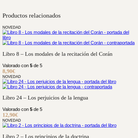
Productos relacionados
NOVEDAD
Libro 8 – Los modales de la recitación del Corán
Valorado con
5
de 5
8,90
€
NOVEDAD
Libro 24 – Los perjuicios de la lengua
Valorado con
5
de 5
12,90
€
NOVEDAD
Libro 2 – Los principios de la doctrina