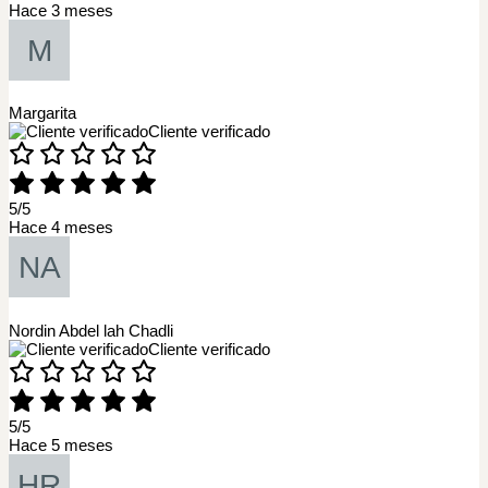
Hace 3 meses
Margarita
Cliente verificado
5/5
Hace 4 meses
Nordin Abdel lah Chadli
Cliente verificado
5/5
Hace 5 meses