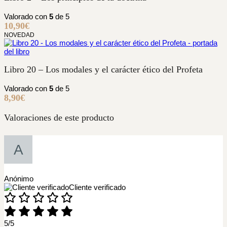
Valorado con
5
de 5
10,90
€
NOVEDAD
Libro 20 – Los modales y el carácter ético del Profeta
Valorado con
5
de 5
8,90
€
Valoraciones de este producto
Anónimo
Cliente verificado
5/5