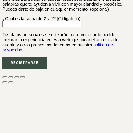
palabras que te ayuden a vivir con mayor claridad y propósito.
Puedes darte de baja en cualquier momento.
(opcional)
¿Cuál es la suma de 2 y 7? (Obligatorio)
Tus datos personales se utilizarán para procesar tu pedido,
mejorar tu experiencia en esta web, gestionar el acceso a tu
cuenta y otros propósitos descritos en nuestra
política de
privacidad
.
REGISTRARSE