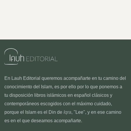
En Lauh Editorial queremos acompañarte en tu camino del
conocimiento del Islam, es por ello por lo que ponemos a
tu disposición libros islámicos en español clásicos y
contemporáneos escogidos con el máximo cuidado,
porque el Islam es el Din de
Iqra
, "Lee", y en ese camino
es en el que deseamos acompañarte.