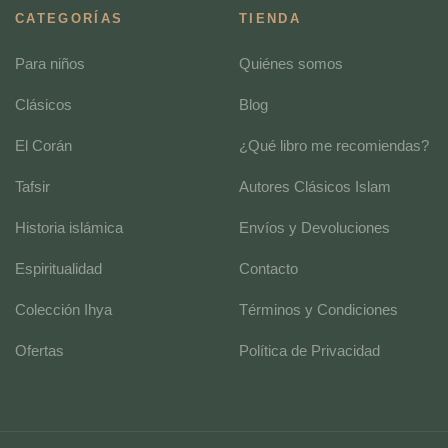
CATEGORÍAS
TIENDA
Para niños
Quiénes somos
Clásicos
Blog
El Corán
¿Qué libro me recomiendas?
Tafsir
Autores Clásicos Islam
Historia islámica
Envíos y Devoluciones
Espiritualidad
Contacto
Colección Ihya
Términos y Condiciones
Ofertas
Política de Privacidad