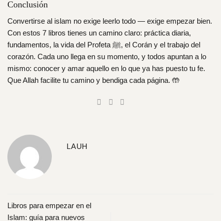
Conclusión
Convertirse al islam no exige leerlo todo — exige empezar bien.
Con estos 7 libros tienes un camino claro: práctica diaria,
fundamentos, la vida del Profeta ﷺ, el Corán y el trabajo del
corazón. Cada uno llega en su momento, y todos apuntan a lo
mismo: conocer y amar aquello en lo que ya has puesto tu fe.
Que Allah facilite tu camino y bendiga cada página. 🤲
LAUH
Libros para empezar en el
Islam: guía para nuevos