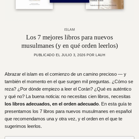
ISLAM
Los 7 mejores libros para nuevos
musulmanes (y en qué orden leerlos)
PUBLICADO EL
JULIO 3, 2026
POR
LAUH
Abrazar el islam es el comienzo de un camino precioso — y
también el momento en el que surgen mil preguntas. ¿Cómo se
reza? ¿Por dónde empiezo a leer el Corán? ¿Qué es auténtico
y qué no? La buena noticia: no necesitas cien libros, necesitas
los libros adecuados, en el orden adecuado
. En esta guía te
presentamos los 7 libros para nuevos musulmanes en español
que recomendamos una y otra vez, y el orden en el que te
sugerimos leerlos.