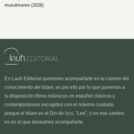
musulmanes (2026)
En Lauh Editorial queremos acompañarte en tu camino del
conocimiento del Islam, es por ello por lo que ponemos a
tu disposición libros islámicos en español clásicos y
contemporáneos escogidos con el máximo cuidado,
porque el Islam es el Din de
Iqra
, "Lee", y en ese camino
es en el que deseamos acompañarte.