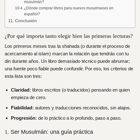
musulmán?
¿Dónde comprar libros para nuevos musulmanes en
español?
Conclusión
¿Por qué importa tanto elegir bien las primeras lecturas?
Los primeros meses tras la shahada (o durante el proceso de
acercamiento al islam) marcan la relación que tendrás con tu
din durante años. Un libro demasiado técnico puede abrumar;
una fuente poco fiable puede confundir. Por eso, los criterios de
esta lista son tres:
Claridad:
libros escritos (o traducidos) pensando en quien
empieza de cero.
Fiabilidad:
autores y traducciones reconocidos, sin atajos.
Progresión:
de lo práctico a lo profundo, paso a paso.
Ser Musulmán: una guía práctica
1.