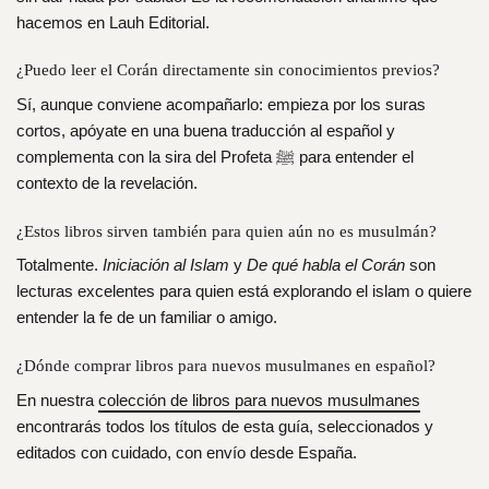
hacemos en Lauh Editorial.
¿Puedo leer el Corán directamente sin conocimientos previos?
Sí, aunque conviene acompañarlo: empieza por los suras
cortos, apóyate en una buena traducción al español y
complementa con la sira del Profeta ﷺ para entender el
contexto de la revelación.
¿Estos libros sirven también para quien aún no es musulmán?
Totalmente.
Iniciación al Islam
y
De qué habla el Corán
son
lecturas excelentes para quien está explorando el islam o quiere
entender la fe de un familiar o amigo.
¿Dónde comprar libros para nuevos musulmanes en español?
En nuestra
colección de libros para nuevos musulmanes
encontrarás todos los títulos de esta guía, seleccionados y
editados con cuidado, con envío desde España.