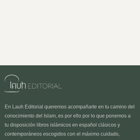
En Lauh Editorial queremos acompañarte en tu camino del
conocimiento del Islam, es por ello por lo que ponemos a
tu disposición libros islámicos en español clásicos y
contemporáneos escogidos con el máximo cuidado,