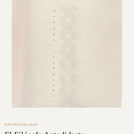
ESPIRITUALIDAD