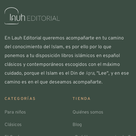
En Lauh Editorial queremos acompañarte en tu camino
del conocimiento del Islam, es por ello por lo que
ponemos a tu disposición libros islámicos en español
clásicos y contemporáneos escogidos con el máximo
cuidado, porque el Islam es el Din de
Iqra
, "Lee", y en ese
camino es en el que deseamos acompañarte.
CATEGORÍAS
TIENDA
Para niños
Quiénes somos
Clásicos
Blog