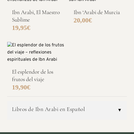
Ibn Arabi, El Maestro
Ibn ‘Arabi de Murcia
Sublime
20,00
€
19,95
€
El esplendor de los
frutos del viaje
19,90
€
Libros de Ibn Arabi en Español
▼